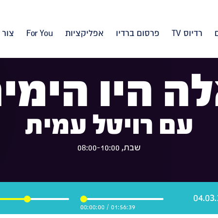
רדיוס TV
פרסום ברדיו
אפליקציות
For You
צור 
ה היו הימי
עם רויטל עמית
שבת, 08:00-10:00
00:00:00
/
01:56:39