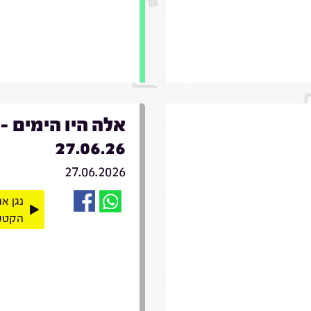
אלה היו הימים -
27.06.26
27.06.2026
נגן א
הקטע