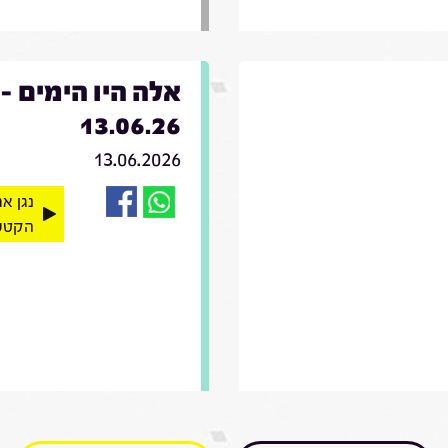
אלה היו הימים -
13.06.26
13.06.2026
נגן א
הקטע