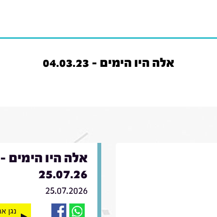
אלה היו הימים - 04.03.23
אלה היו הימים -
25.07.26
25.07.2026
נגן א