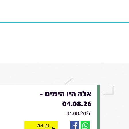
אלה היו הימים -
01.08.26
01.08.2026
נגן את