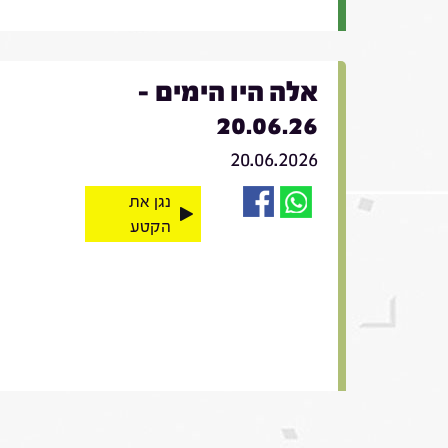
אלה היו הימים -
20.06.26
20.06.2026
נגן את
הקטע