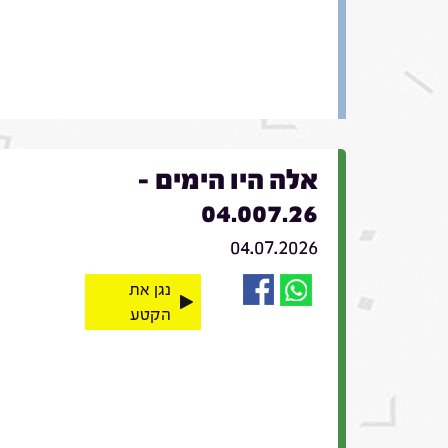
אלה היו הימים -
04.007.26
04.07.2026
נגן את
הקטע