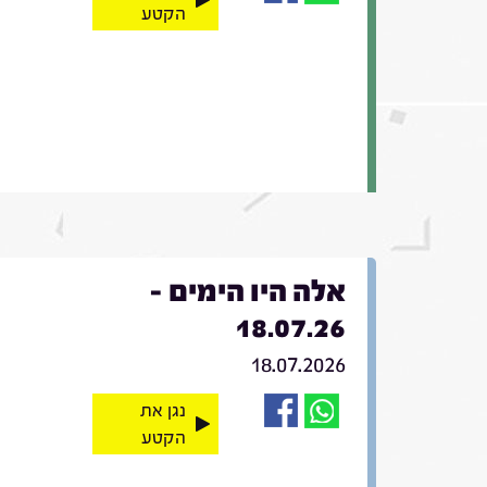
הקטע
אלה היו הימים -
18.07.26
18.07.2026
נגן את
הקטע