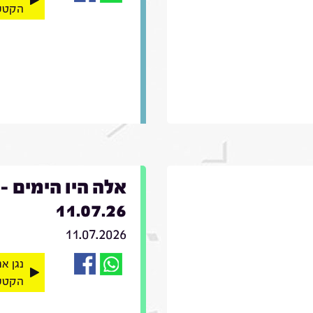
הקטע
אלה היו הימים -
11.07.26
11.07.2026
נגן א
הקטע