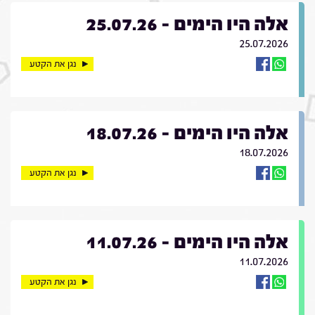
אלה היו הימים - 25.07.26
25.07.2026
נגן את הקטע
אלה היו הימים - 18.07.26
18.07.2026
נגן את הקטע
אלה היו הימים - 11.07.26
11.07.2026
נגן את הקטע