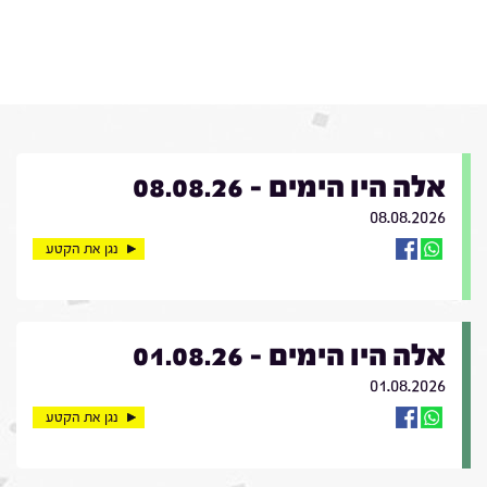
אלה היו הימים - 08.08.26
08.08.2026
נגן את הקטע
אלה היו הימים - 01.08.26
01.08.2026
נגן את הקטע