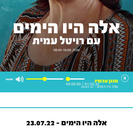
אלה היו הימים
עם רויטל עמית
שבת, 08:00-10:00
מנגן עכשיו
00:00:00
/
01:55:32
אלה היו הימים - 23.07.22
אלה היו הימים - 23.07.22