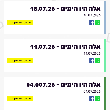
אלה היו הימים - 18.07.26
18.07.2026
נגן את הקטע
אלה היו הימים - 11.07.26
11.07.2026
נגן את הקטע
אלה היו הימים - 04.007.26
04.07.2026
נגן את הקטע