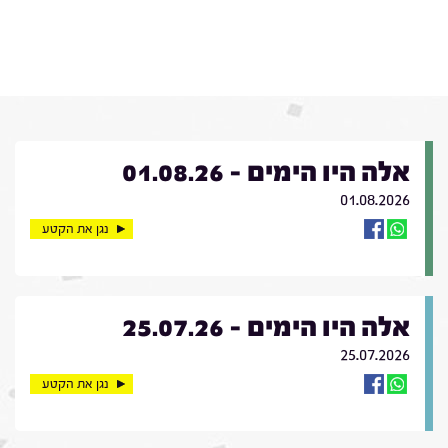
אלה היו הימים - 01.08.26
01.08.2026
נגן את הקטע
אלה היו הימים - 25.07.26
25.07.2026
נגן את הקטע