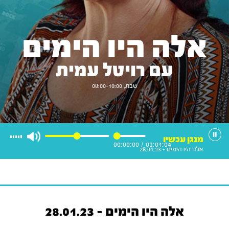
אלה היו הימים
עם רויטל עמית
שבת, 08:00-10:00
מנגן עכשיו
00:00:00
/
02:01:04
אלה היו הימים - 28.01.23
אלה היו הימים - 28.01.23