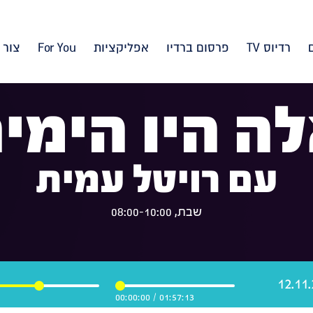
רדיוס TV
פרסום ברדיו
אפליקציות
For You
צור 
ה היו הימי
עם רויטל עמית
שבת, 08:00-10:00
00:00:00
/
01:57:13