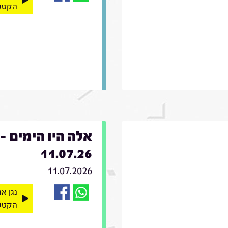
הקטע
אלה היו הימים -
11.07.26
11.07.2026
נגן א
הקטע