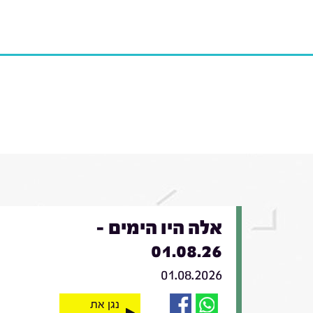
אלה היו הימים -
01.08.26
01.08.2026
נגן את