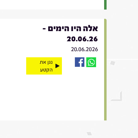
אלה היו הימים -
20.06.26
20.06.2026
נגן את
הקטע