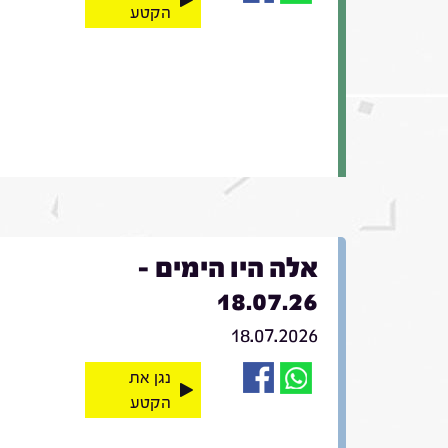
הקטע
אלה היו הימים -
18.07.26
18.07.2026
נגן את
הקטע