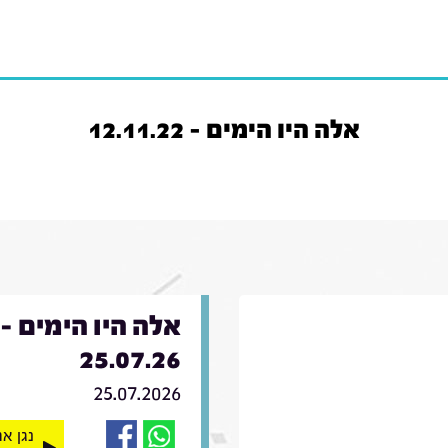
אלה היו הימים - 12.11.22
אלה היו הימים -
25.07.26
25.07.2026
נגן א