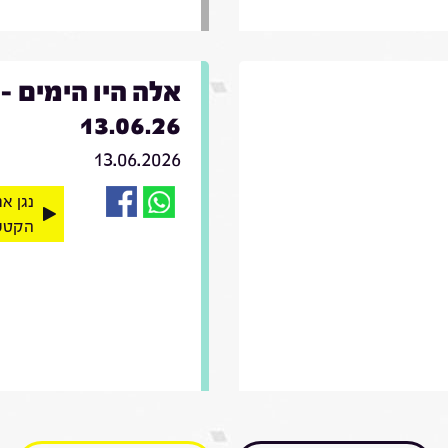
אלה היו הימים -
13.06.26
13.06.2026
נגן א
הקטע