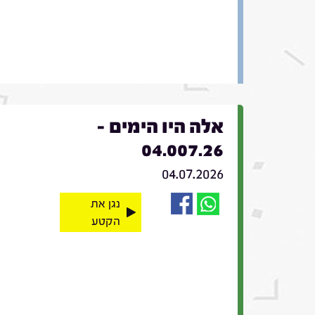
אלה היו הימים -
04.007.26
04.07.2026
נגן את
הקטע