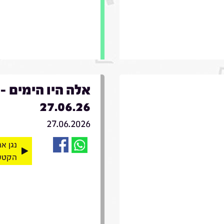
אלה היו הימים -
27.06.26
27.06.2026
נגן א
הקטע