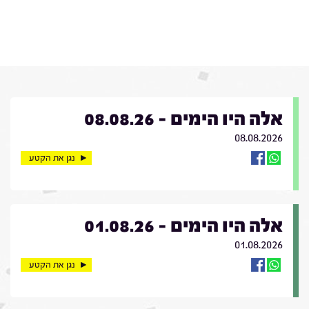
אלה היו הימים - 08.08.26
08.08.2026
נגן את הקטע
אלה היו הימים - 01.08.26
01.08.2026
נגן את הקטע