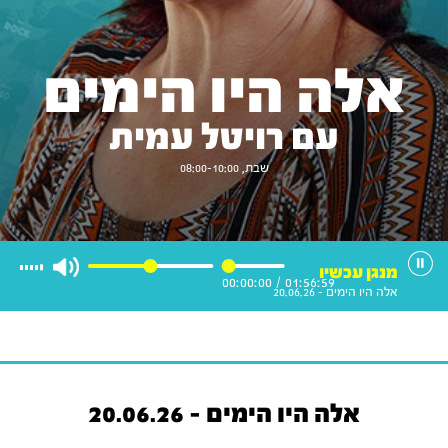
אלה היו הימים
עם רויטל עמית
שבת, 08:00-10:00
מנגן עכשיו
00:00:00
/
01:56:59
אלה היו הימים - 20.06.26
אלה היו הימים - 20.06.26