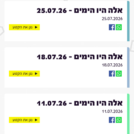
אלה היו הימים - 25.07.26
25.07.2026
נגן את הקטע
אלה היו הימים - 18.07.26
18.07.2026
נגן את הקטע
אלה היו הימים - 11.07.26
11.07.2026
נגן את הקטע