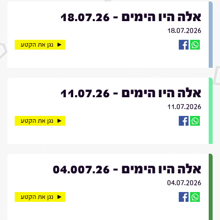
אלה היו הימים - 18.07.26
18.07.2026
נגן את הקטע
אלה היו הימים - 11.07.26
11.07.2026
נגן את הקטע
אלה היו הימים - 04.007.26
04.07.2026
נגן את הקטע