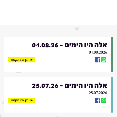
אלה היו הימים - 01.08.26
01.08.2026
נגן את הקטע
אלה היו הימים - 25.07.26
25.07.2026
נגן את הקטע