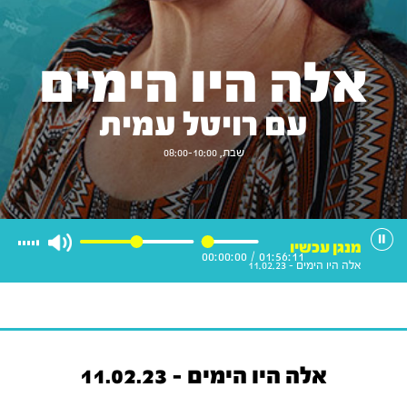
אלה היו הימים
עם רויטל עמית
שבת, 08:00-10:00
מנגן עכשיו
00:00:00
/
01:56:11
אלה היו הימים - 11.02.23
אלה היו הימים - 11.02.23