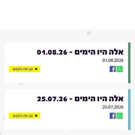
אלה היו הימים - 01.08.26
01.08.2026
נגן את הקטע
אלה היו הימים - 25.07.26
25.07.2026
נגן את הקטע