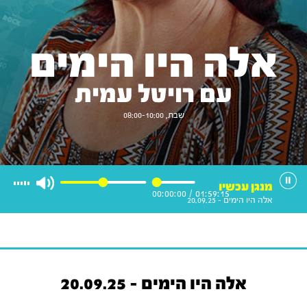
אלה היו הימים
עם רויטל עמית
שבת, 08:00-10:00
מנגן עכשיו
00:00:00
/
01:59:15
אלה היו הימים - 20.09.25
אלה היו הימים - 20.09.25