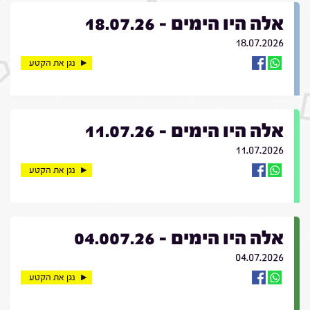
אלה היו הימים - 18.07.26
18.07.2026
נגן את הקטע
אלה היו הימים - 11.07.26
11.07.2026
נגן את הקטע
אלה היו הימים - 04.007.26
04.07.2026
נגן את הקטע