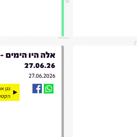
אלה היו הימים -
27.06.26
27.06.2026
נגן א
הקטע