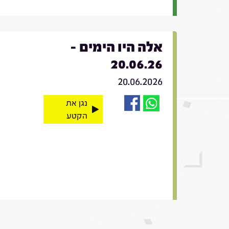
אלה היו הימים -
20.06.26
20.06.2026
נגן את
הקטע