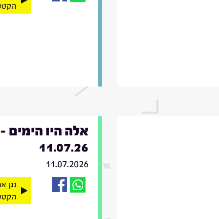
הקטע
אלה היו הימים -
11.07.26
11.07.2026
נגן א
הקטע