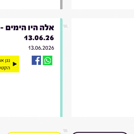
אלה היו הימים -
13.06.26
13.06.2026
נגן א
הקטע