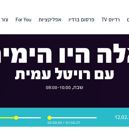
רדיוס TV
פרסום ברדיו
אפליקציות
For You
צור 
ה היו הימי
עם רויטל עמית
שבת, 08:00-10:00
00:00:00
/
01:56:27