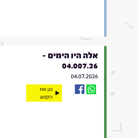
אלה היו הימים -
04.007.26
04.07.2026
נגן את
הקטע