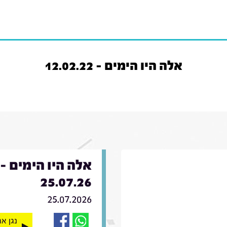
אלה היו הימים - 12.02.22
אלה היו הימים -
25.07.26
25.07.2026
נגן א