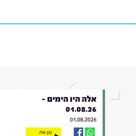
אלה היו הימים -
01.08.26
01.08.2026
נגן את