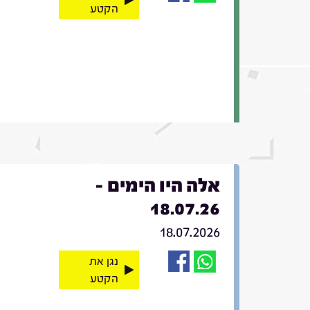
הקטע
אלה היו הימים -
18.07.26
18.07.2026
נגן את
הקטע