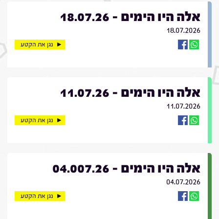
אלה היו הימים - 18.07.26
18.07.2026
נגן את הקטע
אלה היו הימים - 11.07.26
11.07.2026
נגן את הקטע
אלה היו הימים - 04.007.26
04.07.2026
נגן את הקטע