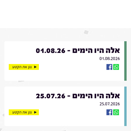
אלה היו הימים - 01.08.26
01.08.2026
נגן את הקטע
אלה היו הימים - 25.07.26
25.07.2026
נגן את הקטע