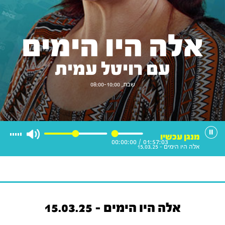
אלה היו הימים
עם רויטל עמית
שבת, 08:00-10:00
מנגן עכשיו
00:00:00
/
01:57:03
אלה היו הימים - 15.03.25
אלה היו הימים - 15.03.25