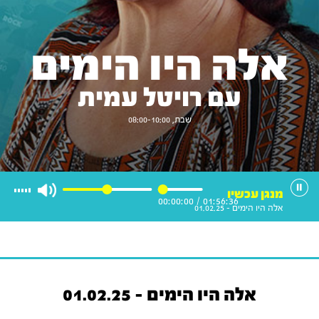
אלה היו הימים
עם רויטל עמית
שבת, 08:00-10:00
מנגן עכשיו
00:00:00
/
01:56:36
אלה היו הימים - 01.02.25
אלה היו הימים - 01.02.25