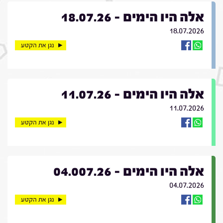
אלה היו הימים - 18.07.26
18.07.2026
נגן את הקטע
אלה היו הימים - 11.07.26
11.07.2026
נגן את הקטע
אלה היו הימים - 04.007.26
04.07.2026
נגן את הקטע