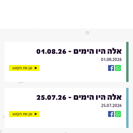
אלה היו הימים - 01.08.26
01.08.2026
נגן את הקטע
אלה היו הימים - 25.07.26
25.07.2026
נגן את הקטע