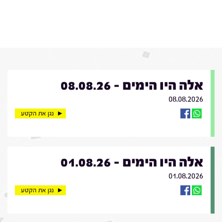
אלה היו הימים - 08.08.26
08.08.2026
נגן את הקטע
אלה היו הימים - 01.08.26
01.08.2026
נגן את הקטע