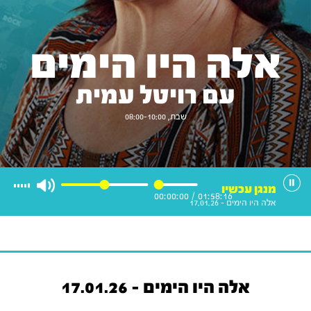
אלה היו הימים
עם רויטל עמית
שבת, 08:00-10:00
מנגן עכשיו
00:00:00
/
01:58:16
אלה היו הימים - 17.01.26
אלה היו הימים - 17.01.26