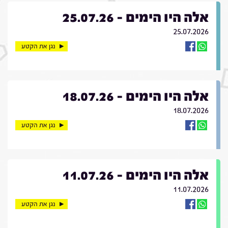
אלה היו הימים - 25.07.26
25.07.2026
נגן את הקטע
אלה היו הימים - 18.07.26
18.07.2026
נגן את הקטע
אלה היו הימים - 11.07.26
11.07.2026
נגן את הקטע