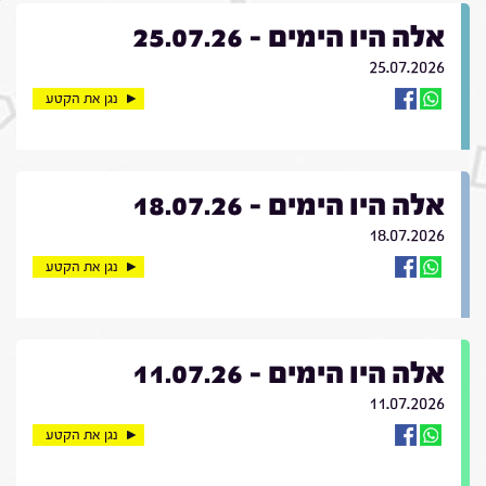
אלה היו הימים - 25.07.26
25.07.2026
נגן את הקטע
אלה היו הימים - 18.07.26
18.07.2026
נגן את הקטע
אלה היו הימים - 11.07.26
11.07.2026
נגן את הקטע