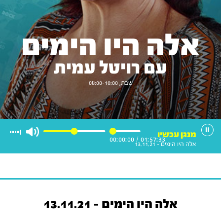
אלה היו הימים
עם רויטל עמית
שבת, 08:00-10:00
מנגן עכשיו
00:00:00
/
01:57:33
אלה היו הימים - 13.11.21
אלה היו הימים - 13.11.21