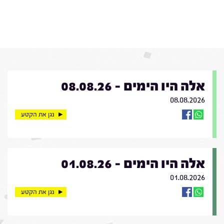
אלה היו הימים - 08.08.26
08.08.2026
נגן את הקטע
אלה היו הימים - 01.08.26
01.08.2026
נגן את הקטע