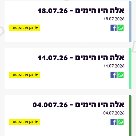
אלה היו הימים - 18.07.26
18.07.2026
נגן את הקטע
אלה היו הימים - 11.07.26
11.07.2026
נגן את הקטע
אלה היו הימים - 04.007.26
04.07.2026
נגן את הקטע