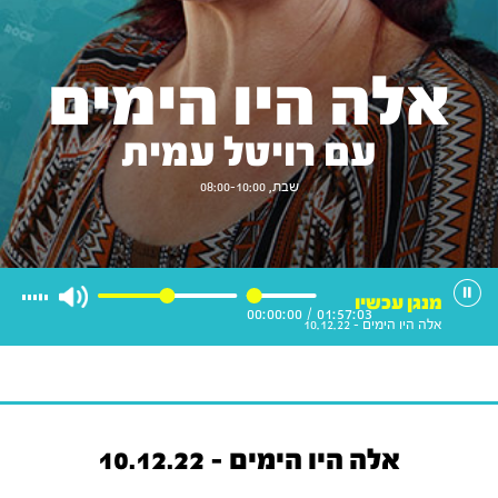
אלה היו הימים
עם רויטל עמית
שבת, 08:00-10:00
מנגן עכשיו
00:00:00
/
01:57:03
אלה היו הימים - 10.12.22
אלה היו הימים - 10.12.22