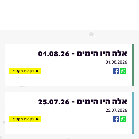
אלה היו הימים - 01.08.26
01.08.2026
נגן את הקטע
אלה היו הימים - 25.07.26
25.07.2026
נגן את הקטע