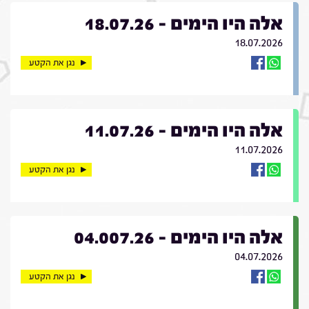
אלה היו הימים - 18.07.26
18.07.2026
נגן את הקטע
אלה היו הימים - 11.07.26
11.07.2026
נגן את הקטע
אלה היו הימים - 04.007.26
04.07.2026
נגן את הקטע