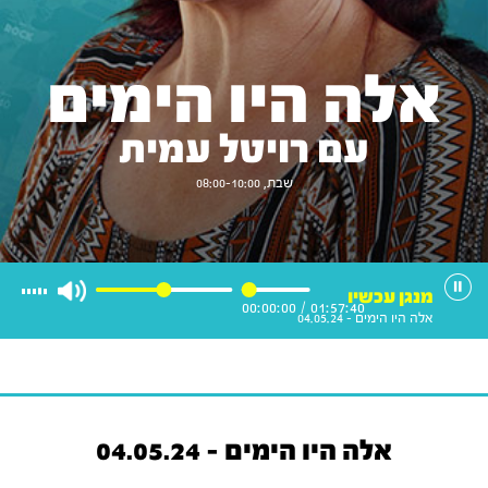
אלה היו הימים
עם רויטל עמית
שבת, 08:00-10:00
מנגן עכשיו
00:00:00
/
01:57:40
אלה היו הימים - 04.05.24
אלה היו הימים - 04.05.24