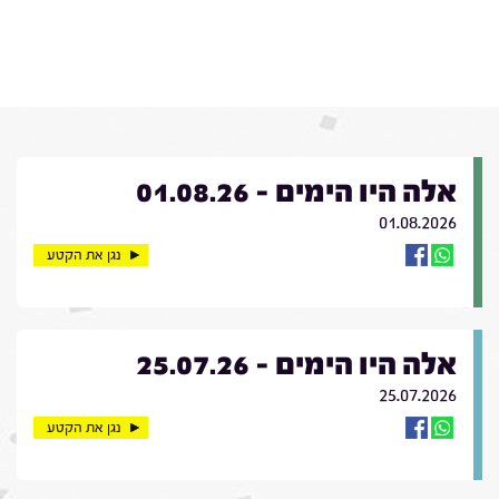
אלה היו הימים - 01.08.26
01.08.2026
נגן את הקטע
אלה היו הימים - 25.07.26
25.07.2026
נגן את הקטע