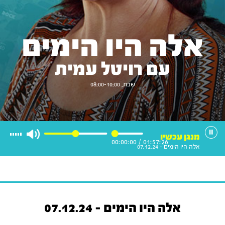
אלה היו הימים
עם רויטל עמית
שבת, 08:00-10:00
מנגן עכשיו
00:00:00
/
01:57:26
אלה היו הימים - 07.12.24
אלה היו הימים - 07.12.24