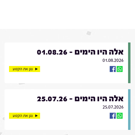
אלה היו הימים - 01.08.26
01.08.2026
נגן את הקטע
אלה היו הימים - 25.07.26
25.07.2026
נגן את הקטע