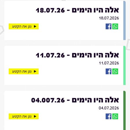
אלה היו הימים - 18.07.26
18.07.2026
נגן את הקטע
אלה היו הימים - 11.07.26
11.07.2026
נגן את הקטע
אלה היו הימים - 04.007.26
04.07.2026
נגן את הקטע