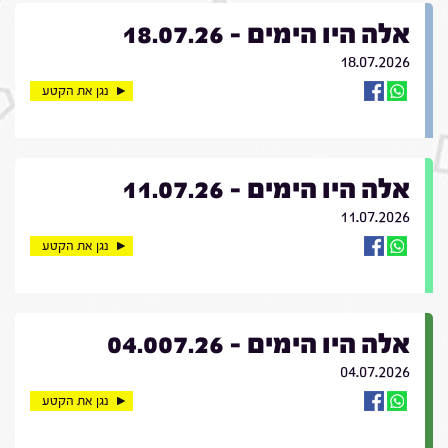
אלה היו הימים - 18.07.26
18.07.2026
נגן את הקטע
אלה היו הימים - 11.07.26
11.07.2026
נגן את הקטע
אלה היו הימים - 04.007.26
04.07.2026
נגן את הקטע