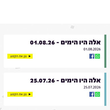
אלה היו הימים - 01.08.26
01.08.2026
נגן את הקטע
אלה היו הימים - 25.07.26
25.07.2026
נגן את הקטע