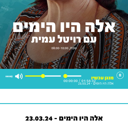
אלה היו הימים
עם רויטל עמית
שבת, 08:00-10:00
מנגן עכשיו
00:00:00
/
01:56:32
אלה היו הימים - 23.03.24
אלה היו הימים - 23.03.24