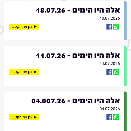
אלה היו הימים - 18.07.26
18.07.2026
נגן את הקטע
אלה היו הימים - 11.07.26
11.07.2026
נגן את הקטע
אלה היו הימים - 04.007.26
04.07.2026
נגן את הקטע