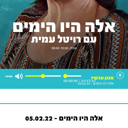
אלה היו הימים
עם רויטל עמית
שבת, 08:00-10:00
מנגן עכשיו
00:00:00
/
01:57:47
אלה היו הימים - 05.02.22
אלה היו הימים - 05.02.22