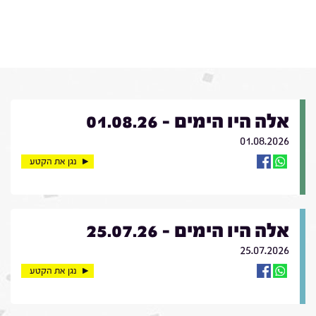
אלה היו הימים - 01.08.26
01.08.2026
נגן את הקטע
אלה היו הימים - 25.07.26
25.07.2026
נגן את הקטע