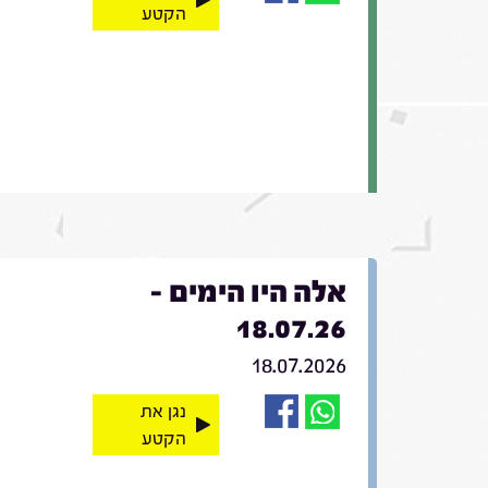
הקטע
אלה היו הימים -
18.07.26
18.07.2026
נגן את
הקטע