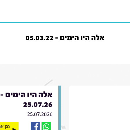
אלה היו הימים - 05.03.22
אלה היו הימים -
25.07.26
25.07.2026
נגן א