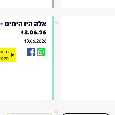
אלה היו הימים -
13.06.26
13.06.2026
נגן א
הקטע