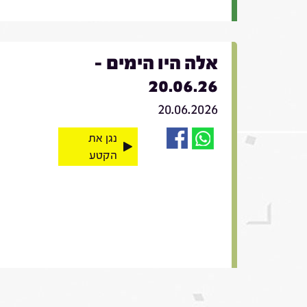
אלה היו הימים -
20.06.26
20.06.2026
נגן את
הקטע