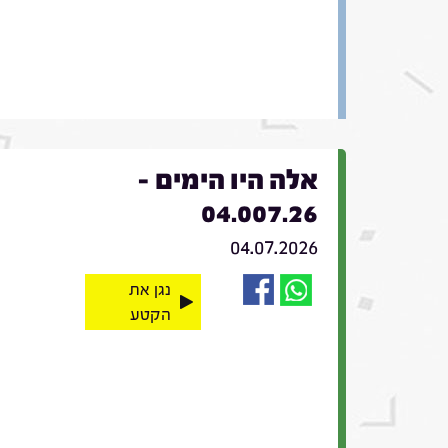
אלה היו הימים -
04.007.26
04.07.2026
נגן את
הקטע