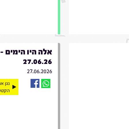
אלה היו הימים -
27.06.26
27.06.2026
נגן א
הקטע