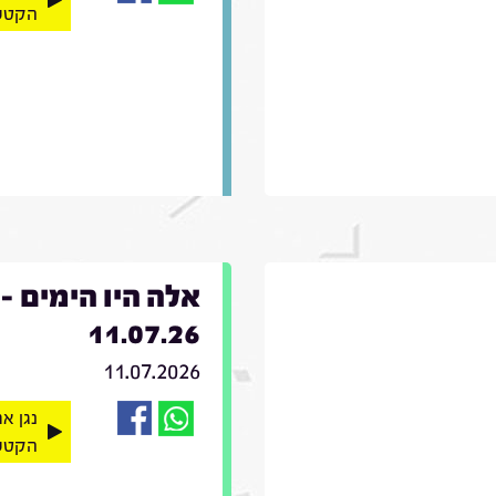
הקטע
אלה היו הימים -
11.07.26
11.07.2026
נגן א
הקטע