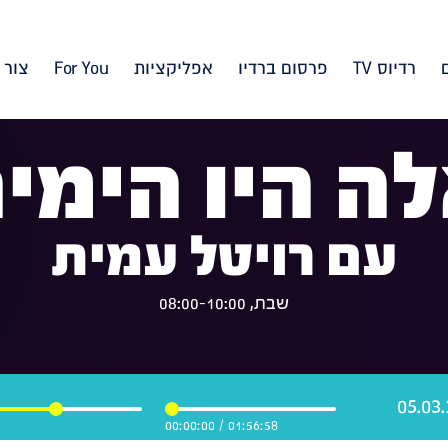
רדיוס TV
פרסום ברדיו
אפליקציות
For You
צור 
ה היו הימי
עם רויטל עמית
שבת, 08:00-10:00
00:00:00
/
01:56:58