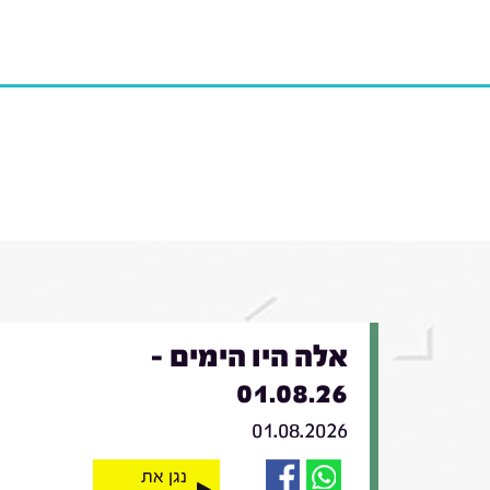
אלה היו הימים -
01.08.26
01.08.2026
נגן את